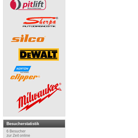
Besucherstatistik
6 Besucher
zur Zeit online