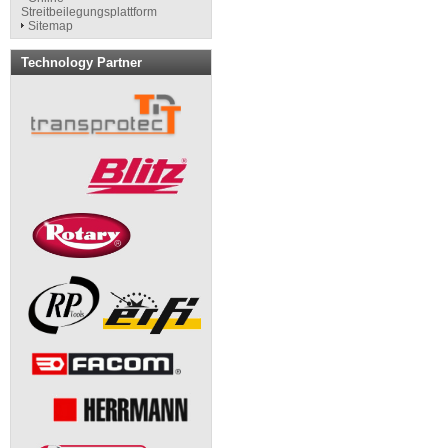
Streitbeilegungsplattform
Sitemap
Technology Partner