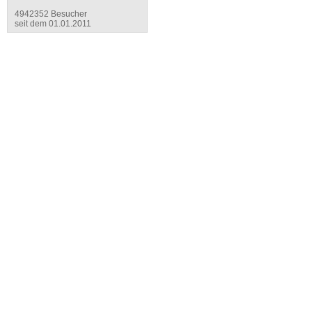
4942352 Besucher
seit dem 01.01.2011