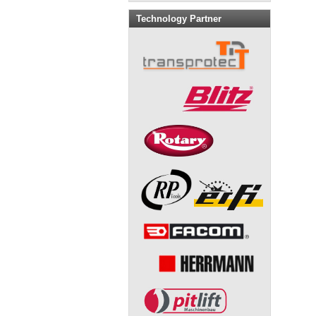
Technology Partner