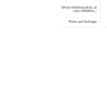
RP-EU-HYDRAULIKÖL 10
Liter, ORIGINAL...
Preis auf Anfrage