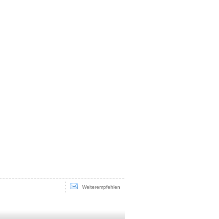
Weiterempfehlen