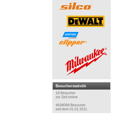
Besucherstatistik
18 Besucher
zur Zeit online
4938098 Besucher
seit dem 01.01.2011