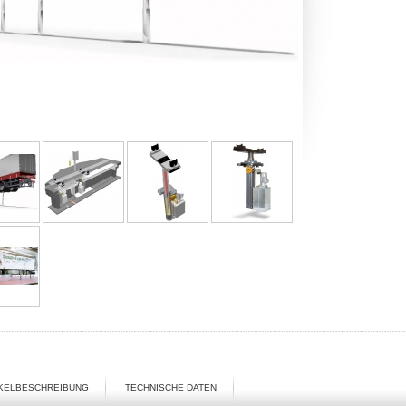
IKELBESCHREIBUNG
TECHNISCHE DATEN