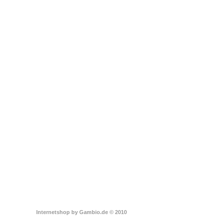
Internetshop
by Gambio.de © 2010