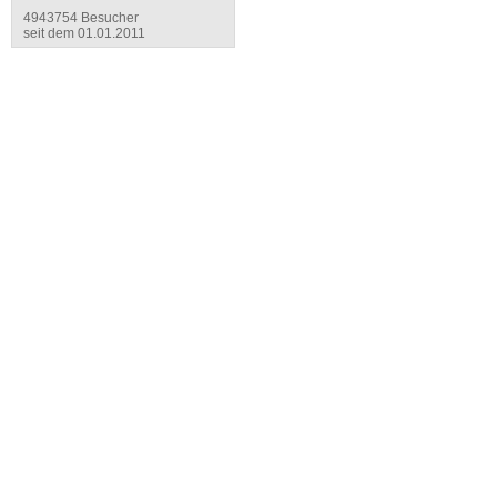
4943754 Besucher
seit dem 01.01.2011