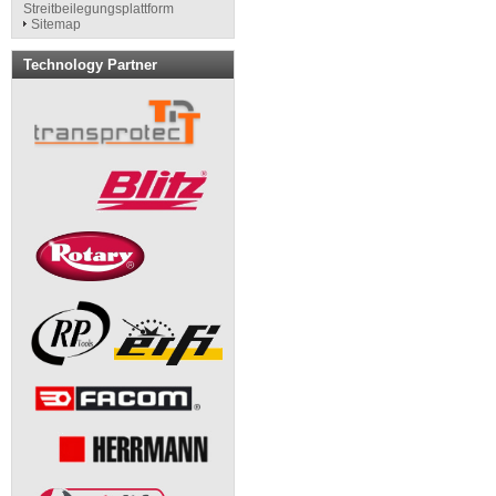
Streitbeilegungsplattform
Sitemap
Technology Partner