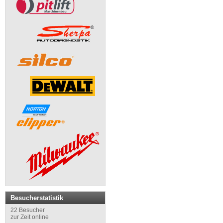
Besucherstatistik
22 Besucher
zur Zeit online